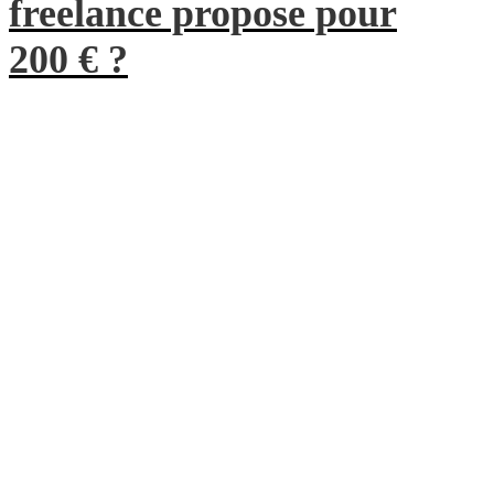
freelance propose pour
200 € ?