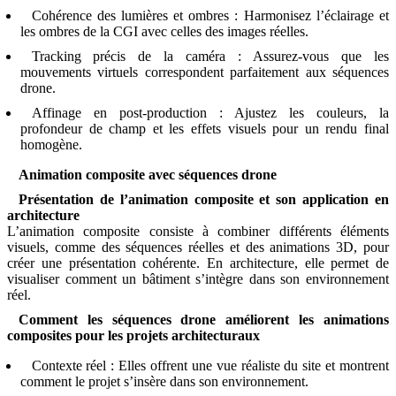
Cohérence des lumières et ombres : Harmonisez l’éclairage et
les ombres de la CGI avec celles des images réelles.
Tracking précis de la caméra : Assurez-vous que les
mouvements virtuels correspondent parfaitement aux séquences
drone.
Affinage en post-production : Ajustez les couleurs, la
profondeur de champ et les effets visuels pour un rendu final
homogène.
Animation composite avec séquences drone
Présentation de l’animation composite et son application en
architecture
L’animation composite consiste à combiner différents éléments
visuels, comme des séquences réelles et des animations 3D, pour
créer une présentation cohérente. En architecture, elle permet de
visualiser comment un bâtiment s’intègre dans son environnement
réel.
Comment les séquences drone améliorent les animations
composites pour les projets architecturaux
Contexte réel : Elles offrent une vue réaliste du site et montrent
comment le projet s’insère dans son environnement.