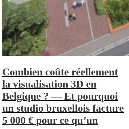
Combien coûte réellement
la visualisation 3D en
Belgique ? — Et pourquoi
un studio bruxellois facture
5 000 € pour ce qu’un