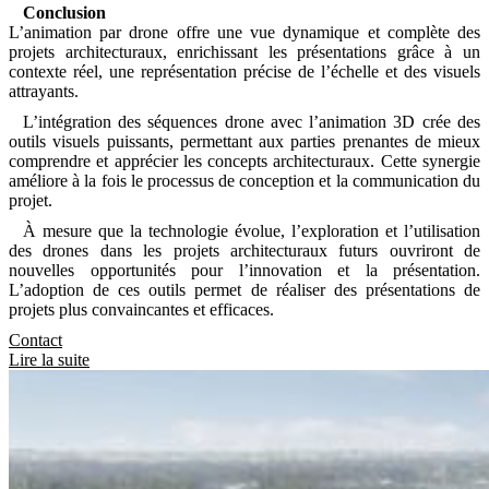
Conclusion
L’animation par drone offre une vue dynamique et complète des
projets architecturaux, enrichissant les présentations grâce à un
contexte réel, une représentation précise de l’échelle et des visuels
attrayants.
L’intégration des séquences drone avec l’animation 3D crée des
outils visuels puissants, permettant aux parties prenantes de mieux
comprendre et apprécier les concepts architecturaux. Cette synergie
améliore à la fois le processus de conception et la communication du
projet.
À mesure que la technologie évolue, l’exploration et l’utilisation
des drones dans les projets architecturaux futurs ouvriront de
nouvelles opportunités pour l’innovation et la présentation.
L’adoption de ces outils permet de réaliser des présentations de
projets plus convaincantes et efficaces.
Contact
Lire la suite