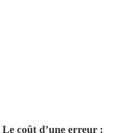
Le coût d’une erreur :