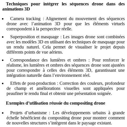
Techniques pour intégrer les séquences drone dans des
animations 3D
Camera tracking : Alignement du mouvement des séquences
drone avec l’animation 3D pour que les éléments virtuels
correspondent à la perspective réelle.
Superposition et masquage : Les images drone sont combinées
avec les modèles 3D en utilisant des techniques de masquage pour
un rendu naturel. Cela permet de visualiser le projet depuis
différents points de vue aériens.
Correspondance des lumières et ombres : Pour renforcer le
réalisme, les lumières et ombres des séquences drone sont ajustées
pour correspondre à celles des éléments 3D, garantissant une
intégration naturelle dans l’environnement réel.
Effets de post-production : Correction des couleurs, profondeur
de champ et améliorations visuelles sont appliquées pour
peaufiner le rendu final et obtenir une présentation soignée.
Exemples d’utilisation réussie du compositing drone
Projets d’urbanisme : Les développements urbains à grande
échelle bénéficient du compositing drone pour montrer comment
de nouvelles structures s’intègrent dans le paysage existant.