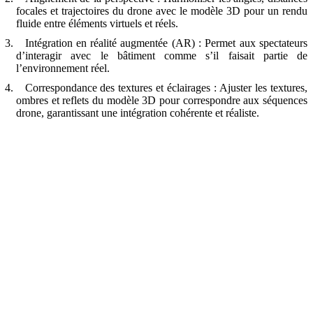
focales et trajectoires du drone avec le modèle 3D pour un rendu
fluide entre éléments virtuels et réels.
Intégration en réalité augmentée (AR) : Permet aux spectateurs
d’interagir avec le bâtiment comme s’il faisait partie de
l’environnement réel.
Correspondance des textures et éclairages : Ajuster les textures,
ombres et reflets du modèle 3D pour correspondre aux séquences
drone, garantissant une intégration cohérente et réaliste.