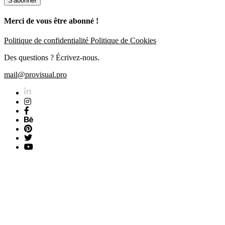
S'abonner
Merci de vous être abonné !
Politique de confidentialité
Politique de Cookies
Des questions ? Écrivez-nous.
mail@provisual.pro