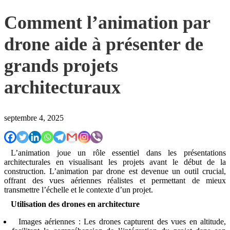
Comment l’animation par
drone aide à présenter de
grands projets
architecturaux
septembre 4, 2025
L’animation joue un rôle essentiel dans les présentations
architecturales en visualisant les projets avant le début de la
construction. L’animation par drone est devenue un outil crucial,
offrant des vues aériennes réalistes et permettant de mieux
transmettre l’échelle et le contexte d’un projet.
Utilisation des drones en architecture
Images aériennes : Les drones capturent des vues en altitude,