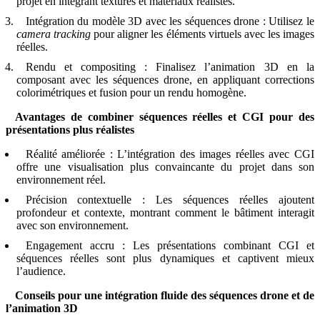
projet en intégrant textures et matériaux réalistes.
Intégration du modèle 3D avec les séquences drone : Utilisez le
camera tracking
pour aligner les éléments virtuels avec les images
réelles.
Rendu et compositing : Finalisez l’animation 3D en la
composant avec les séquences drone, en appliquant corrections
colorimétriques et fusion pour un rendu homogène.
Avantages de combiner séquences réelles et CGI pour des
présentations plus réalistes
Réalité améliorée : L’intégration des images réelles avec CGI
offre une visualisation plus convaincante du projet dans son
environnement réel.
Précision contextuelle : Les séquences réelles ajoutent
profondeur et contexte, montrant comment le bâtiment interagit
avec son environnement.
Engagement accru : Les présentations combinant CGI et
séquences réelles sont plus dynamiques et captivent mieux
l’audience.
Conseils pour une intégration fluide des séquences drone et de
l’animation 3D