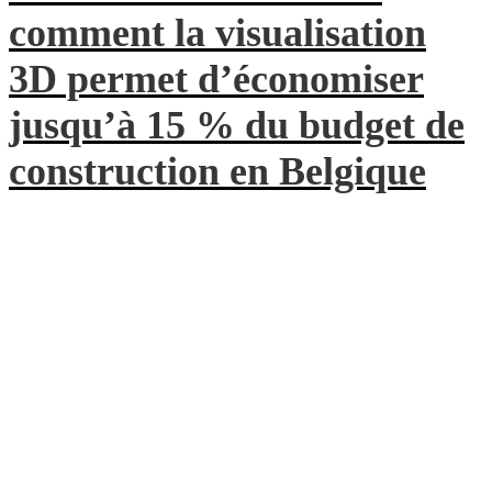
comment la visualisation
3D permet d’économiser
jusqu’à 15 % du budget de
construction en Belgique