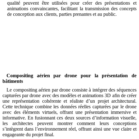
qualité peuvent être utilisées pour créer des présentations et
animations convaincantes, facilitant la transmission des concepts
de conception aux clients, parties prenantes et au public.
Compositing aérien par drone pour la présentation de
bâtiments
Le compositing aérien par drone consiste à intégrer des séquences
capturées par drone avec des modèles et animations 3D afin de créer
une représentation cohérente et réaliste d’un projet architectural.
Cette technique combine les données réelles capturées par le drone
avec des éléments virtuels, offrant une présentation immersive et
informative. En fusionnant ces deux sources d’information visuelle,
les architectes peuvent montrer comment leurs conceptions
s’intègrent dans l’environnement réel, offrant ainsi une vue claire et
engageante du projet final.