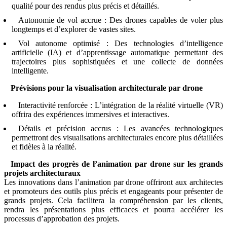
qualité pour des rendus plus précis et détaillés.
Autonomie de vol accrue : Des drones capables de voler plus
longtemps et d’explorer de vastes sites.
Vol autonome optimisé : Des technologies d’intelligence
artificielle (IA) et d’apprentissage automatique permettant des
trajectoires plus sophistiquées et une collecte de données
intelligente.
Prévisions pour la visualisation architecturale par drone
Interactivité renforcée : L’intégration de la réalité virtuelle (VR)
offrira des expériences immersives et interactives.
Détails et précision accrus : Les avancées technologiques
permettront des visualisations architecturales encore plus détaillées
et fidèles à la réalité.
Impact des progrès de l’animation par drone sur les grands
projets architecturaux
Les innovations dans l’animation par drone offriront aux architectes
et promoteurs des outils plus précis et engageants pour présenter de
grands projets. Cela facilitera la compréhension par les clients,
rendra les présentations plus efficaces et pourra accélérer les
processus d’approbation des projets.