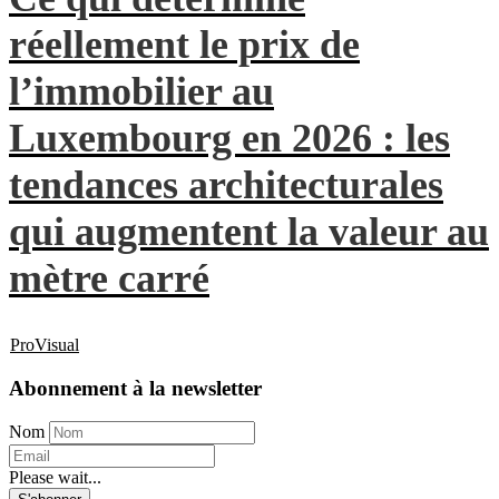
réellement le prix de
l’immobilier au
Luxembourg en 2026 : les
tendances architecturales
qui augmentent la valeur au
mètre carré
ProVisual
Abonnement à la newsletter
Nom
Please wait...