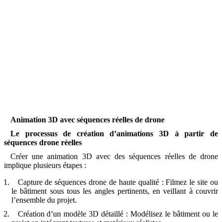
Animation 3D avec séquences réelles de drone
Le processus de création d’animations 3D à partir de
séquences drone réelles
Créer une animation 3D avec des séquences réelles de drone
implique plusieurs étapes :
Capture de séquences drone de haute qualité : Filmez le site ou
le bâtiment sous tous les angles pertinents, en veillant à couvrir
l’ensemble du projet.
Création d’un modèle 3D détaillé : Modélisez le bâtiment ou le