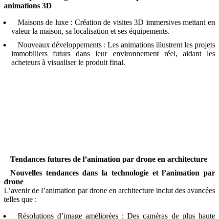
animations 3D
Maisons de luxe : Création de visites 3D immersives mettant en
valeur la maison, sa localisation et ses équipements.
Nouveaux développements : Les animations illustrent les projets
immobiliers futurs dans leur environnement réel, aidant les
acheteurs à visualiser le produit final.
Tendances futures de l’animation par drone en architecture
Nouvelles tendances dans la technologie et l’animation par
drone
L’avenir de l’animation par drone en architecture inclut des avancées
telles que :
Résolutions d’image améliorées : Des caméras de plus haute