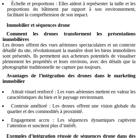
Échelle et proportions : Elles aident à représenter la taille et les
proportions du bâtiment par rapport à son environnement,
facilitant la compréhension de son impact.
Immobilier et séquences drone
Comment les drones transforment les présentations
immobilières
Les drones offrent des vues aériennes spectaculaires et un contexte
détaillé du site, révolutionnant la manière dont les biens immobiliers
sont présentés. Ils permettent aux acheteurs potentiels de visualiser
pleinement les propriétés et leurs environs, avec des détails que la
photographie traditionnelle ne capture pas toujours.
Avantages de l’intégration des drones dans le marketing
immobilier
Attrait visuel renforcé : Les vues aériennes mettent en valeur les
caractéristiques du bien et le paysage environnant.
Contexte amélioré : Les drones offrent une vision globale du
quartier et des commodités à proximité.
Engagement accru : Les séquences dynamiques captivent
l’attention et suscitent plus d’intérêt.
Exemples d’intégration réussie de séquences drone dans des