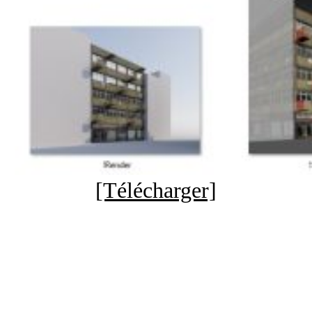
[Télécharger]