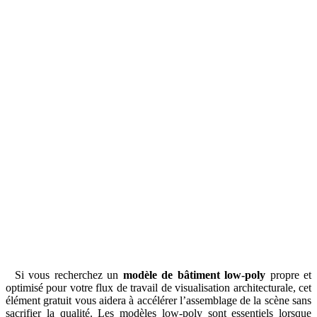
Si vous recherchez un
modèle de bâtiment low-poly
propre et
optimisé pour votre flux de travail de visualisation architecturale, cet
élément gratuit vous aidera à accélérer l’assemblage de la scène sans
sacrifier la qualité. Les modèles low-poly sont essentiels lorsque