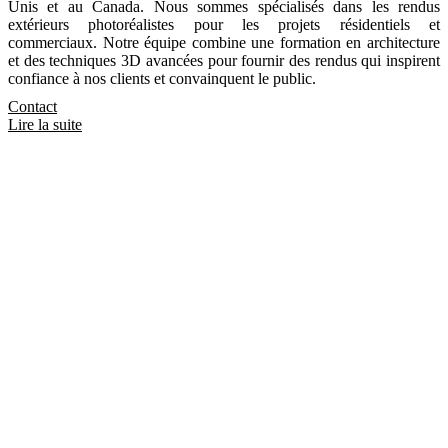
Unis et au Canada. Nous sommes spécialisés dans les rendus
extérieurs photoréalistes pour les projets résidentiels et
commerciaux. Notre équipe combine une formation en architecture
et des techniques 3D avancées pour fournir des rendus qui inspirent
confiance à nos clients et convainquent le public.
Contact
Lire la suite