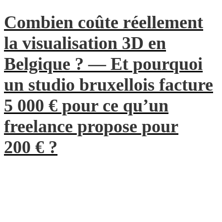
Combien coûte réellement
la visualisation 3D en
Belgique ? — Et pourquoi
un studio bruxellois facture
5 000 € pour ce qu’un
freelance propose pour
200 € ?