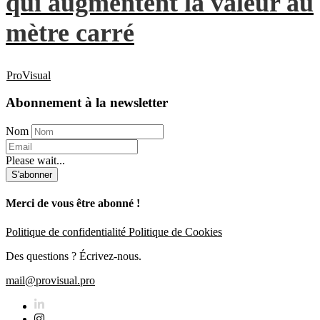
qui augmentent la valeur au
mètre carré
ProVisual
Abonnement à la newsletter
Nom
Please wait...
S'abonner
Merci de vous être abonné !
Politique de confidentialité
Politique de Cookies
Des questions ? Écrivez-nous.
mail@provisual.pro