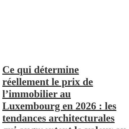
Ce qui détermine
réellement le prix de
l’immobilier au
Luxembourg en 2026 : les
tendances architecturales