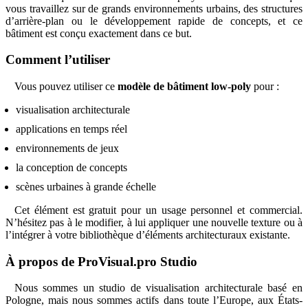
vous travaillez sur de grands environnements urbains, des structures
d’arrière-plan ou le développement rapide de concepts, et ce
bâtiment est conçu exactement dans ce but.
Comment l’utiliser
Vous pouvez utiliser ce
modèle de bâtiment low-poly
pour :
visualisation architecturale
applications en temps réel
environnements de jeux
la conception de concepts
scènes urbaines à grande échelle
Cet élément est gratuit pour un usage personnel et commercial.
N’hésitez pas à le modifier, à lui appliquer une nouvelle texture ou à
l’intégrer à votre bibliothèque d’éléments architecturaux existante.
À propos de ProVisual.pro Studio
Nous sommes un studio de visualisation architecturale basé en
Pologne, mais nous sommes actifs dans toute l’Europe, aux États-