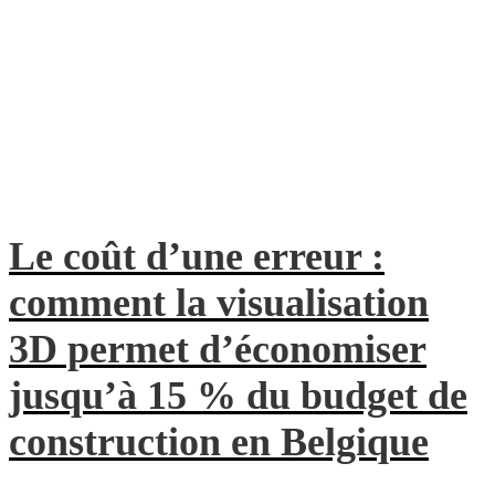
Le coût d’une erreur :
comment la visualisation
3D permet d’économiser
jusqu’à 15 % du budget de
construction en Belgique