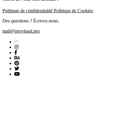
Politique de confidentialité
Politique de Cookies
Des questions ? Écrivez-nous.
mail@provisual.pro