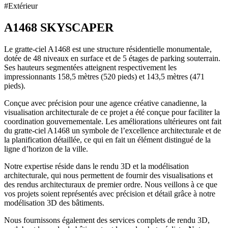
#Extérieur
A1468 SKYSCAPER
Le gratte-ciel A1468 est une structure résidentielle monumentale,
dotée de 48 niveaux en surface et de 5 étages de parking souterrain.
Ses hauteurs segmentées atteignent respectivement les
impressionnants 158,5 mètres (520 pieds) et 143,5 mètres (471
pieds).
Conçue avec précision pour une agence créative canadienne, la
visualisation architecturale de ce projet a été conçue pour faciliter la
coordination gouvernementale. Les améliorations ultérieures ont fait
du gratte-ciel A1468 un symbole de l’excellence architecturale et de
la planification détaillée, ce qui en fait un élément distingué de la
ligne d’horizon de la ville.
Notre expertise réside dans le rendu 3D et la modélisation
architecturale, qui nous permettent de fournir des visualisations et
des rendus architecturaux de premier ordre. Nous veillons à ce que
vos projets soient représentés avec précision et détail grâce à notre
modélisation 3D des bâtiments.
Nous fournissons également des services complets de rendu 3D,