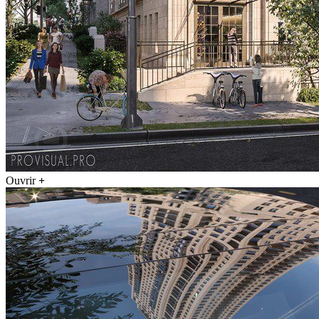
Ouvrir
+