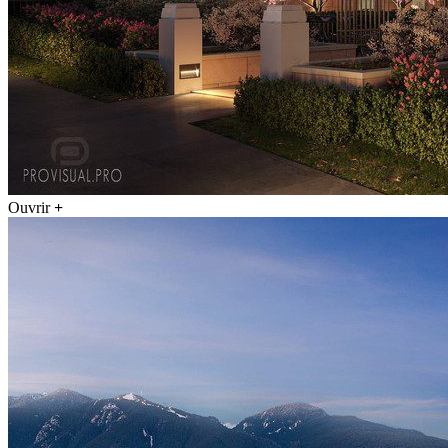
Ouvrir
+