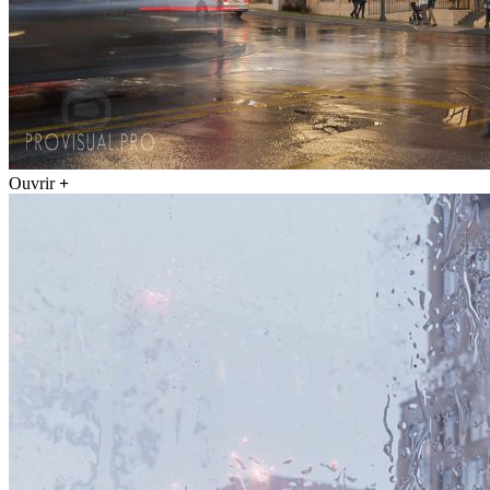
Ouvrir
+