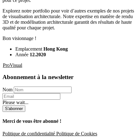
pour ce projet.
Explorez notre portfolio pour voir d’autres exemples de nos projets
de visualisation architecturale. Notre expertise en matière de rendu
3D et de modélisation architecturale garantit des résultats de haute
qualité pour chaque projet.
Bon visionnage !
Emplacement
Hong Kong
Année
12.2020
ProVisual
Abonnement à la newsletter
Nom
Please wait...
S'abonner
Merci de vous être abonné !
Politique de confidentialité
Politique de Cookies