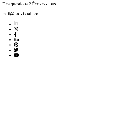
Des questions ? Écrivez-nous.
mail@provisual.pro