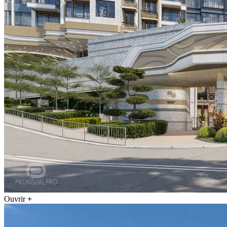
Ouvrir
+