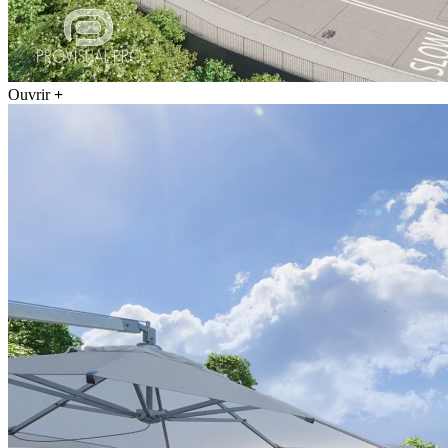
Ouvrir
+