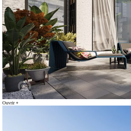
Ouvrir
+