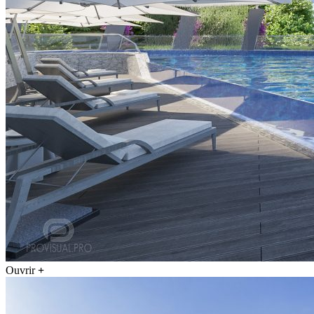
Ouvrir
+