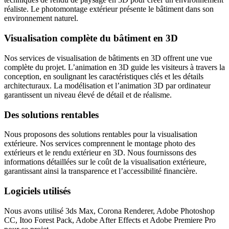
réaliste. Le photomontage extérieur présente le bâtiment dans son
environnement naturel.
Visualisation complète du bâtiment en 3D
Nos services de visualisation de bâtiments en 3D offrent une vue
complète du projet. L’animation en 3D guide les visiteurs à travers la
conception, en soulignant les caractéristiques clés et les détails
architecturaux. La modélisation et l’animation 3D par ordinateur
garantissent un niveau élevé de détail et de réalisme.
Des solutions rentables
Nous proposons des solutions rentables pour la visualisation
extérieure. Nos services comprennent le montage photo des
extérieurs et le rendu extérieur en 3D. Nous fournissons des
informations détaillées sur le coût de la visualisation extérieure,
garantissant ainsi la transparence et l’accessibilité financière.
Logiciels utilisés
Nous avons utilisé 3ds Max, Corona Renderer, Adobe Photoshop
CC, Itoo Forest Pack, Adobe After Effects et Adobe Premiere Pro