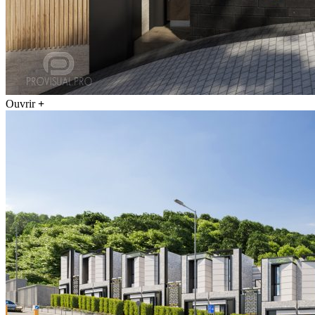
Ouvrir
+