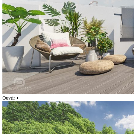
Ouvrir
+