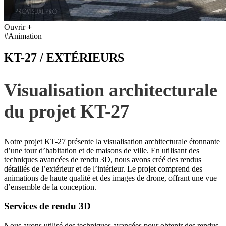
Ouvrir
+
#Animation
KT-27 / EXTÉRIEURS
Visualisation architecturale
du projet KT-27
Notre projet KT-27 présente la visualisation architecturale étonnante
d’une tour d’habitation et de maisons de ville. En utilisant des
techniques avancées de rendu 3D, nous avons créé des rendus
détaillés de l’extérieur et de l’intérieur. Le projet comprend des
animations de haute qualité et des images de drone, offrant une vue
d’ensemble de la conception.
Services de rendu 3D
Nous avons utilisé des techniques avancées pour obtenir des rendus