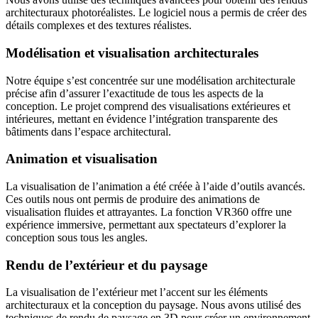
architecturaux photoréalistes. Le logiciel nous a permis de créer des
détails complexes et des textures réalistes.
Modélisation et visualisation architecturales
Notre équipe s’est concentrée sur une modélisation architecturale
précise afin d’assurer l’exactitude de tous les aspects de la
conception. Le projet comprend des visualisations extérieures et
intérieures, mettant en évidence l’intégration transparente des
bâtiments dans l’espace architectural.
Animation et visualisation
La visualisation de l’animation a été créée à l’aide d’outils avancés.
Ces outils nous ont permis de produire des animations de
visualisation fluides et attrayantes. La fonction VR360 offre une
expérience immersive, permettant aux spectateurs d’explorer la
conception sous tous les angles.
Rendu de l’extérieur et du paysage
La visualisation de l’extérieur met l’accent sur les éléments
architecturaux et la conception du paysage. Nous avons utilisé des
techniques de rendu de paysage en 3D pour créer un environnement