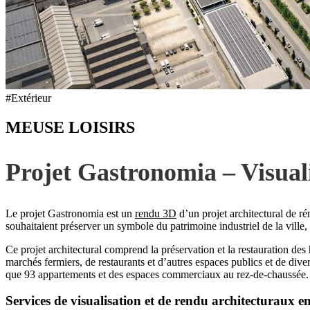
#Extérieur
MEUSE LOISIRS
Projet Gastronomia – Visual
Le projet Gastronomia est un
rendu 3D
d’un projet architectural de r
souhaitaient préserver un symbole du patrimoine industriel de la ville,
Ce projet architectural comprend la préservation et la restauration des 
marchés fermiers, de restaurants et d’autres espaces publics et de di
que 93 appartements et des espaces commerciaux au rez-de-chaussée. 
Services de visualisation et de rendu architecturaux e