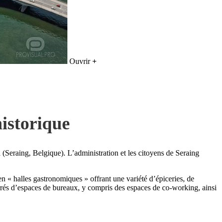
Ouvrir
+
istorique
(Seraing, Belgique). L’administration et les citoyens de Seraing
 en « halles gastronomiques » offrant une variété d’épiceries, de
arrés d’espaces de bureaux, y compris des espaces de co-working, ainsi