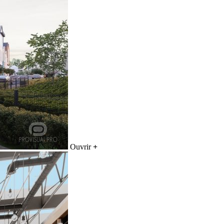
Ouvrir
+