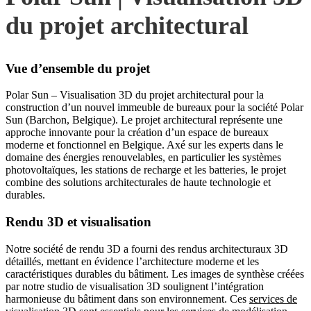
du projet architectural
Vue d’ensemble du projet
Polar Sun – Visualisation 3D du projet architectural pour la
construction d’un nouvel immeuble de bureaux pour la société Polar
Sun (Barchon, Belgique). Le projet architectural représente une
approche innovante pour la création d’un espace de bureaux
moderne et fonctionnel en Belgique. Axé sur les experts dans le
domaine des énergies renouvelables, en particulier les systèmes
photovoltaïques, les stations de recharge et les batteries, le projet
combine des solutions architecturales de haute technologie et
durables.
Rendu 3D et visualisation
Notre société de rendu 3D a fourni des rendus architecturaux 3D
détaillés, mettant en évidence l’architecture moderne et les
caractéristiques durables du bâtiment. Les images de synthèse créées
par notre studio de visualisation 3D soulignent l’intégration
harmonieuse du bâtiment dans son environnement. Ces
services de