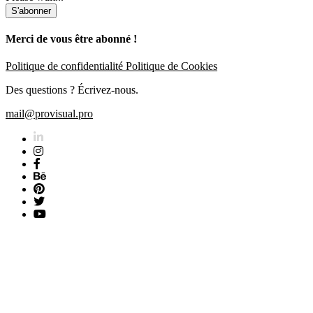
S'abonner
Merci de vous être abonné !
Politique de confidentialité
Politique de Cookies
Des questions ? Écrivez-nous.
mail@provisual.pro