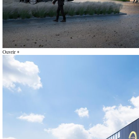
Ouvrir
+