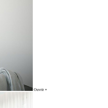
Ouvrir
+