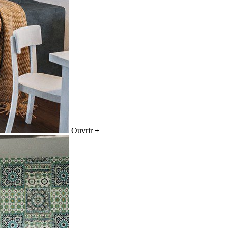
Ouvrir
+