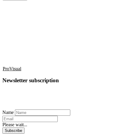
ProVisual
Newsletter subscription
Name
Please wait...
Subscribe