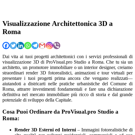
Visualizzazione Architettonica 3D a
Roma
Dai vita ai tuoi progetti architettonici con i servizi professionali di
visualizzazione 3D di ProVisual.pro Studio a Roma. Che tu sia un
architetto, un promotore immobiliare o un interior designer, creiamo
straordinari render 3D fotorealistici, animazioni e tour virtuali per
presentare i tuoi progetti prima ancora che vengano realizzati—
aiutandoti a districarti nelle pratiche urbanistiche del Comune di
Roma, attrarre investimenti fondamentali e fare una dichiarazione
definitiva nel mercato immobiliare più ricco di storia e dal grande
potenziale di sviluppo della Capitale.
Cosa Puoi Ordinare da ProVisual.pro Studio a
Roma:
Render 3D Esterni ed Interni
– Immagini fotorealistiche di