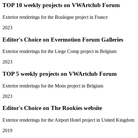
TOP 10 weekly projects on VWArtclub Forum
Exterior renderings for the Boulogne project in France
2023
Editor's Choice on Evermotion Forum Galleries
Exterior renderings for the Liege Comp project in Belgium
2023
TOP 5 weekly projects on VWArtclub Forum
Exterior renderings for the Mons project in Belgium
2023
Editor's Choice on The Rookies website
Exterior renderings for the Airport Hotel project in United Kingdom
2019