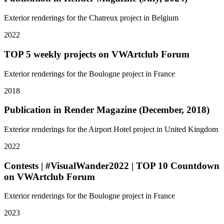
Exterior renderings for the Chatreux project in Belgium
2022
TOP 5 weekly projects on VWArtclub Forum
Exterior renderings for the Boulogne project in France
2018
Publication in Render Magazine (December, 2018)
Exterior renderings for the Airport Hotel project in United Kingdom
2022
Contests | #VisualWander2022 | TOP 10 Countdown
on VWArtclub Forum
Exterior renderings for the Boulogne project in France
2023