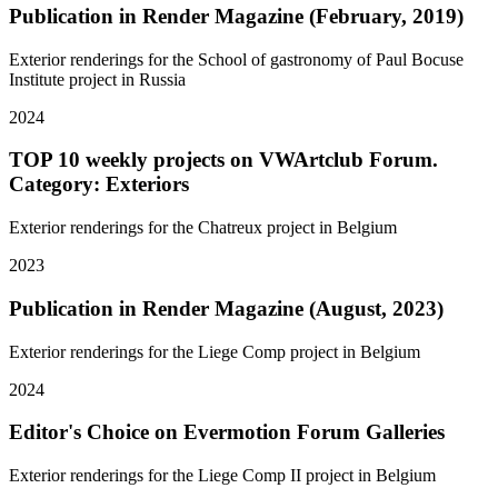
Publication in Render Magazine (February, 2019)
Exterior renderings for the School of gastronomy of Paul Bocuse
Institute project in Russia
2024
TOP 10 weekly projects on VWArtclub Forum.
Category: Exteriors
Exterior renderings for the Chatreux project in Belgium
2023
Publication in Render Magazine (August, 2023)
Exterior renderings for the Liege Comp project in Belgium
2024
Editor's Choice on Evermotion Forum Galleries
Exterior renderings for the Liege Comp II project in Belgium