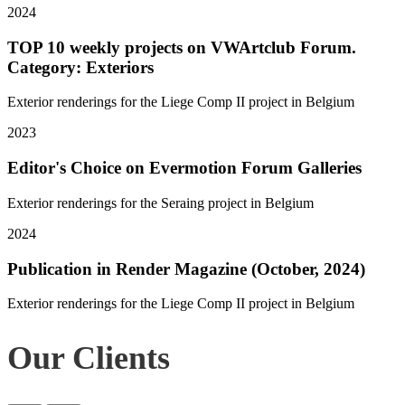
2024
TOP 10 weekly projects on VWArtclub Forum.
Category: Exteriors
Exterior renderings for the Liege Comp II project in Belgium
2023
Editor's Choice on Evermotion Forum Galleries
Exterior renderings for the Seraing project in Belgium
2024
Publication in Render Magazine (October, 2024)
Exterior renderings for the Liege Comp II project in Belgium
Our Clients