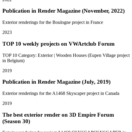
Publication in Render Magazine (November, 2022)
Exterior renderings for the Boulogne project in France
2023
TOP 10 weekly projects on VWArtclub Forum
TOP 10 Category: Exterior | Wooden Houses (Eupen Village project
in Belgium)
2019
Publication in Render Magazine (July, 2019)
Exterior renderings for the A1468 Skyscaper project in Canada
2019
The best exterior render on 3D Empire Forum
(Season 30)