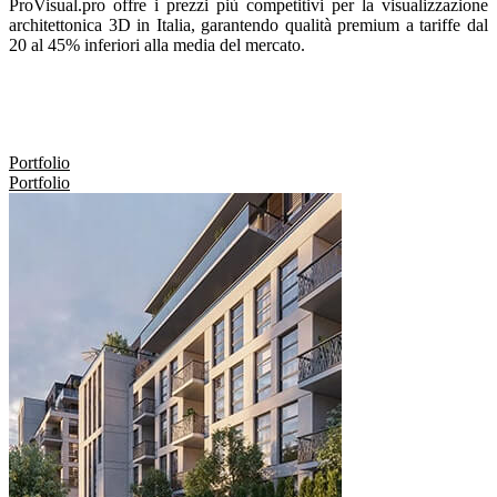
ProVisual.pro offre i prezzi più competitivi per la visualizzazione
architettonica 3D in Italia, garantendo qualità premium a tariffe dal
20 al 45% inferiori alla media del mercato.
Portfolio
Portfolio